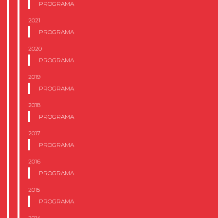
PROGRAMA
2021
PROGRAMA
2020
PROGRAMA
2019
PROGRAMA
2018
PROGRAMA
2017
PROGRAMA
2016
PROGRAMA
2015
PROGRAMA
2014