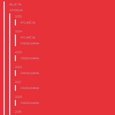
BILIETAI
ISTORIJA
2025
ATLIKĖJAI
2024
ATLIKĖJAI
PROGRAMA
2023
PROGRAMA
2022
PROGRAMA
2021
PROGRAMA
2020
PROGRAMA
2019