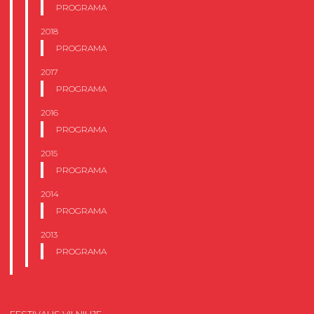
PROGRAMA
2018
PROGRAMA
2017
PROGRAMA
2016
PROGRAMA
2015
PROGRAMA
2014
PROGRAMA
2013
PROGRAMA