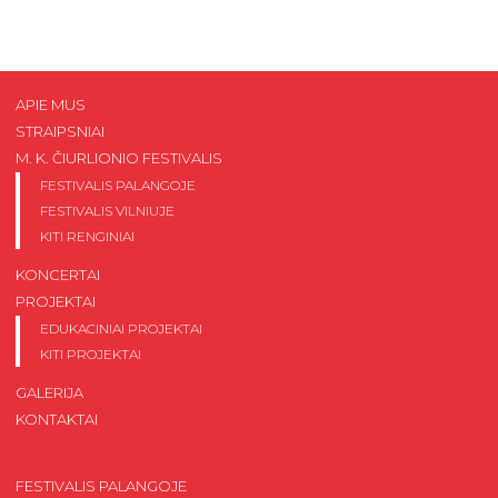
APIE MUS
STRAIPSNIAI
M. K. ČIURLIONIO FESTIVALIS
FESTIVALIS PALANGOJE
FESTIVALIS VILNIUJE
KITI RENGINIAI
KONCERTAI
PROJEKTAI
EDUKACINIAI PROJEKTAI
KITI PROJEKTAI
GALERIJA
KONTAKTAI
FESTIVALIS PALANGOJE