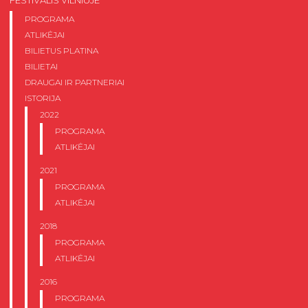
FESTIVALIS VILNIUJE
PROGRAMA
ATLIKĖJAI
BILIETUS PLATINA
BILIETAI
DRAUGAI IR PARTNERIAI
ISTORIJA
2022
PROGRAMA
ATLIKĖJAI
2021
PROGRAMA
ATLIKĖJAI
2018
PROGRAMA
ATLIKĖJAI
2016
PROGRAMA